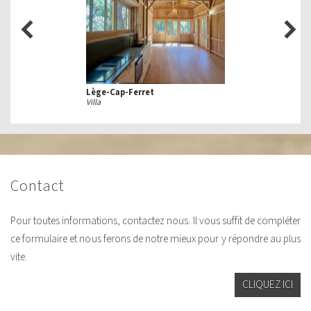
Lège-Cap-Ferret
Villa
contact
Pour toutes informations, contactez nous. Il vous suffit de compléter
ce formulaire et nous ferons de notre mieux pour y répondre au plus
vite.
CLIQUEZ ICI