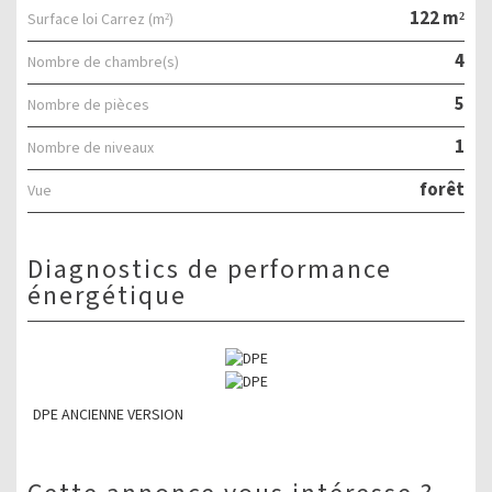
122 m²
Surface loi Carrez (m²)
4
Nombre de chambre(s)
5
Nombre de pièces
1
Nombre de niveaux
forêt
Vue
diagnostics de performance
énergétique
DPE ANCIENNE VERSION