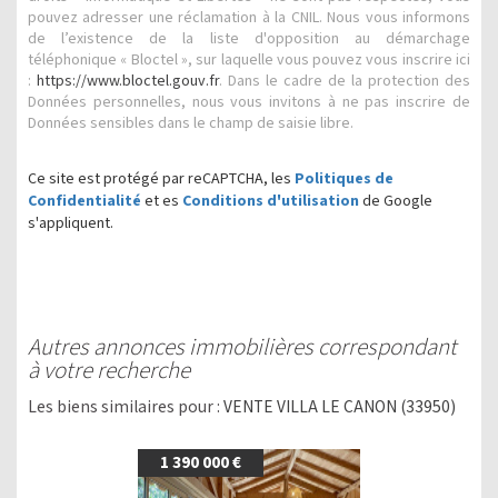
pouvez adresser une réclamation à la CNIL. Nous vous informons
de l’existence de la liste d'opposition au démarchage
téléphonique « Bloctel », sur laquelle vous pouvez vous inscrire ici
:
https://www.bloctel.gouv.fr
. Dans le cadre de la protection des
Données personnelles, nous vous invitons à ne pas inscrire de
Données sensibles dans le champ de saisie libre.
Ce site est protégé par reCAPTCHA, les
Politiques de
Confidentialité
et es
Conditions d'utilisation
de Google
s'appliquent.
autres annonces immobilières correspondant
à votre recherche
Les biens similaires pour :
VENTE VILLA LE CANON (33950)
1 390 000 €