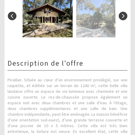
description de l'offre
Piraillan. Située au cœur d’un environnement privilégié, sur une
raquette, et édifiée sur un terrain de 1240 m², cette belle villa
landaise offre un espace de vie lumineux avec cheminée et une
cuisine ouverte. Le rez-de-chaussée propose également un
espace nuit avec deux chambres et une salle d’eau. À l’étage,
deux chambres supplémentaires et une salle de bain. Une
chambre indépendante, peut être aménagée. La maison bénéficie
d’une orientation sud-ouest, d’une grande terrasse couverte et
d’une piscine de 10 x 5 mètres. Cette villa est très bien
entretenue, la toiture est neuve. En excellent état, cette villa