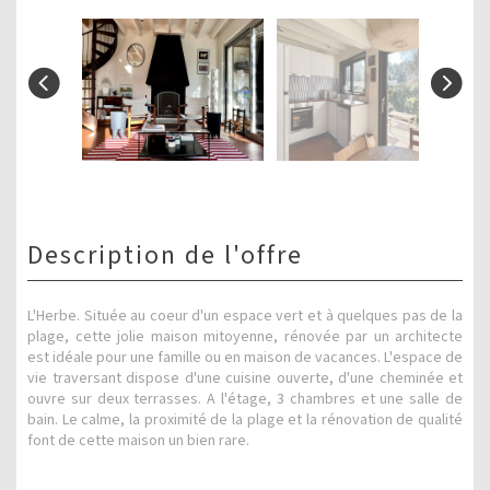
description de l'offre
L'Herbe. Située au coeur d'un espace vert et à quelques pas de la
plage, cette jolie maison mitoyenne, rénovée par un architecte
est idéale pour une famille ou en maison de vacances. L'espace de
vie traversant dispose d'une cuisine ouverte, d'une cheminée et
ouvre sur deux terrasses. A l'étage, 3 chambres et une salle de
bain. Le calme, la proximité de la plage et la rénovation de qualité
font de cette maison un bien rare.