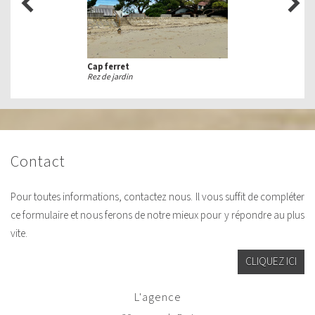
Cap ferret
Rez de jardin
contact
Pour toutes informations, contactez nous. Il vous suffit de compléter
ce formulaire et nous ferons de notre mieux pour y répondre au plus
vite.
CLIQUEZ ICI
l'agence