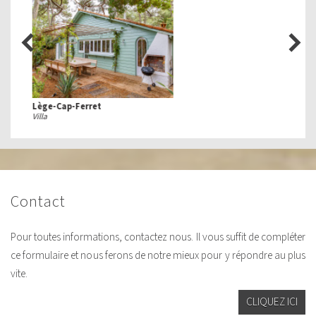
Lège-Cap-Ferret
Villa
contact
Pour toutes informations, contactez nous. Il vous suffit de compléter
ce formulaire et nous ferons de notre mieux pour y répondre au plus
vite.
CLIQUEZ ICI