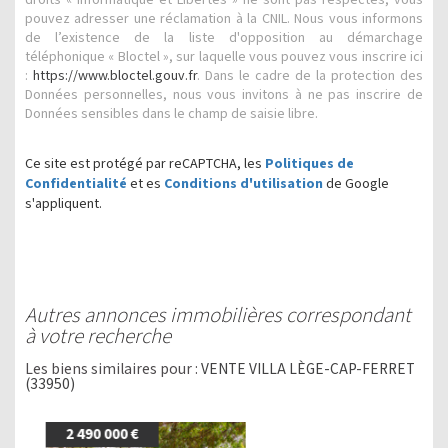
pouvez adresser une réclamation à la CNIL. Nous vous informons
de l’existence de la liste d'opposition au démarchage
téléphonique « Bloctel », sur laquelle vous pouvez vous inscrire ici
:
https://www.bloctel.gouv.fr
. Dans le cadre de la protection des
Données personnelles, nous vous invitons à ne pas inscrire de
Données sensibles dans le champ de saisie libre.
Ce site est protégé par reCAPTCHA, les
Politiques de
Confidentialité
et es
Conditions d'utilisation
de Google
s'appliquent.
autres annonces immobilières correspondant
à votre recherche
Les biens similaires pour :
VENTE VILLA LÈGE-CAP-FERRET
(33950)
2 490 000 €