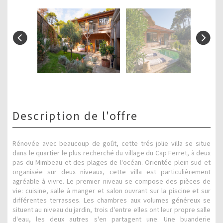
description de l'offre
Rénovée avec beaucoup de goût, cette trés jolie villa se situe
dans le quartier le plus recherché du village du Cap Ferret, à deux
pas du Mimbeau et des plages de l'océan. Orientée plein sud et
organisée sur deux niveaux, cette villa est particulièrement
agréable à vivre. Le premier niveau se compose des pièces de
vie: cuisine, salle à manger et salon ouvrant sur la piscine et sur
différentes terrasses. Les chambres aux volumes généreux se
situent au niveau du jardin, trois d'entre elles ont leur propre salle
d'eau, les deux autres s'en partagent une. Une buanderie