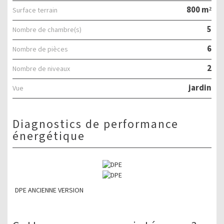
800 m²
surface terrain
5
Nombre de chambre(s)
6
Nombre de pièces
2
Nombre de niveaux
jardin
Vue
diagnostics de performance
énergétique
DPE ANCIENNE VERSION